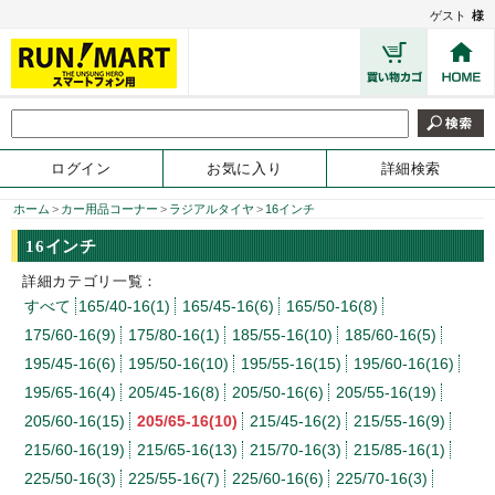
ゲスト
様
ログイン
お気に入り
詳細検索
ホーム
>
カー用品コーナー
>
ラジアルタイヤ
>
16インチ
16インチ
詳細カテゴリ一覧：
すべて
165/40-16(1)
165/45-16(6)
165/50-16(8)
175/60-16(9)
175/80-16(1)
185/55-16(10)
185/60-16(5)
195/45-16(6)
195/50-16(10)
195/55-16(15)
195/60-16(16)
195/65-16(4)
205/45-16(8)
205/50-16(6)
205/55-16(19)
205/60-16(15)
205/65-16(10)
215/45-16(2)
215/55-16(9)
215/60-16(19)
215/65-16(13)
215/70-16(3)
215/85-16(1)
225/50-16(3)
225/55-16(7)
225/60-16(6)
225/70-16(3)