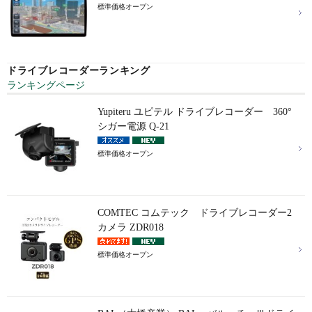
標準価格オープン
ドライブレコーダーランキング
ランキングページ
Yupiteru ユピテル ドライブレコーダー 360°
シガー電源 Q-21
標準価格オープン
COMTEC コムテック ドライブレコーダー2
カメラ ZDR018
標準価格オープン