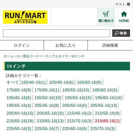
ゲスト
様
ログイン
お気に入り
詳細検索
ホーム
>
カー用品コーナー
>
ラジアルタイヤ
>
16インチ
16インチ
詳細カテゴリ一覧：
すべて
165/40-16(1)
165/45-16(6)
165/50-16(8)
175/60-16(9)
175/80-16(1)
185/55-16(10)
185/60-16(5)
195/45-16(6)
195/50-16(10)
195/55-16(15)
195/60-16(16)
195/65-16(4)
205/45-16(8)
205/50-16(6)
205/55-16(19)
205/60-16(15)
205/65-16(10)
215/45-16(2)
215/55-16(9)
215/60-16(19)
215/65-16(13)
215/70-16(3)
215/85-16(1)
225/50-16(3)
225/55-16(7)
225/60-16(6)
225/70-16(3)