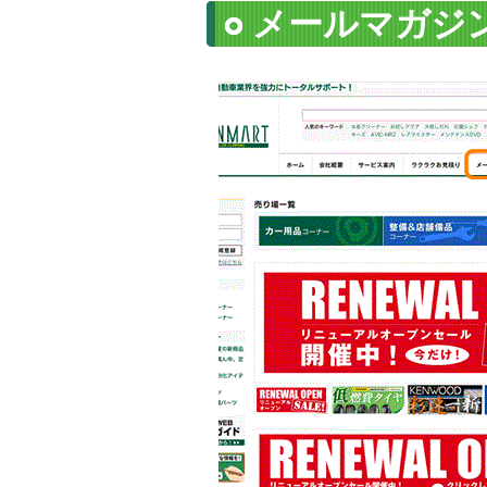
メールマガジ