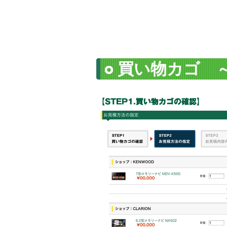
買い物カゴ 