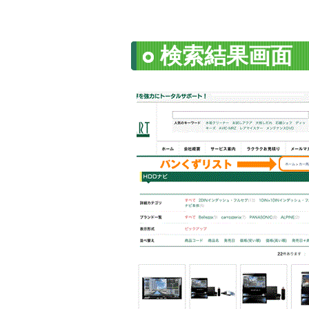
検索結果画面