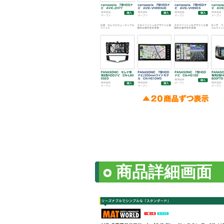
商品詳細画面