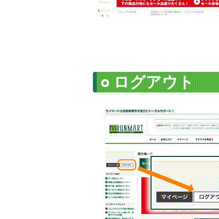
ログアウト