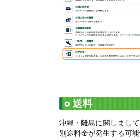
送料
沖縄・離島に関しまして
別途料金が発生する可