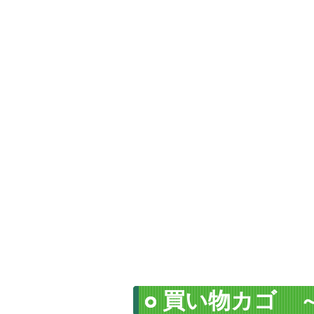
買い物カゴ 