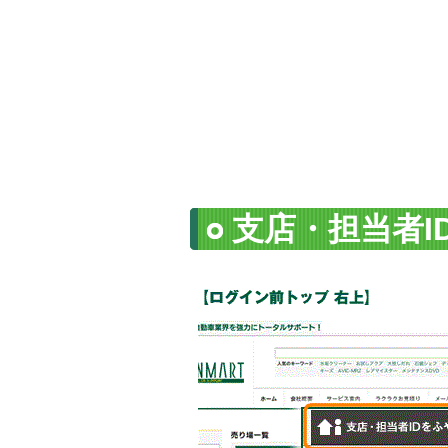
支店・担当者I