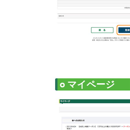
マイページ