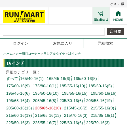
ゲスト
様
ログイン
お気に入り
詳細検索
ホーム
>
カー用品コーナー
>
ラジアルタイヤ
>
16インチ
16インチ
詳細カテゴリ一覧：
すべて
165/40-16(1)
165/45-16(6)
165/50-16(8)
175/60-16(9)
175/80-16(1)
185/55-16(10)
185/60-16(5)
195/45-16(6)
195/50-16(10)
195/55-16(15)
195/60-16(16)
195/65-16(4)
205/45-16(8)
205/50-16(6)
205/55-16(19)
205/60-16(15)
205/65-16(10)
215/45-16(2)
215/55-16(9)
215/60-16(19)
215/65-16(13)
215/70-16(3)
215/85-16(1)
225/50-16(3)
225/55-16(7)
225/60-16(6)
225/70-16(3)