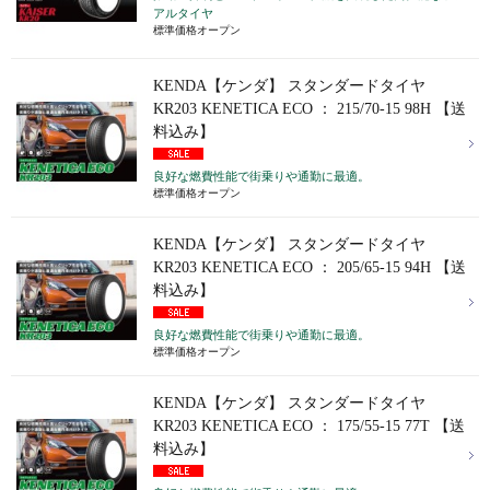
アルタイヤ
標準価格オープン
KENDA【ケンダ】 スタンダードタイヤ
KR203 KENETICA ECO ： 215/70-15 98H 【送
料込み】
良好な燃費性能で街乗りや通勤に最適。
標準価格オープン
KENDA【ケンダ】 スタンダードタイヤ
KR203 KENETICA ECO ： 205/65-15 94H 【送
料込み】
良好な燃費性能で街乗りや通勤に最適。
標準価格オープン
KENDA【ケンダ】 スタンダードタイヤ
KR203 KENETICA ECO ： 175/55-15 77T 【送
料込み】