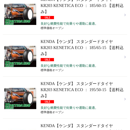
KR203 KENETICA ECO ： 185/60-15 【送料込
み】
良好な燃費性能で街乗りや通勤に最適。
標準価格オープン
KENDA【ケンダ】 スタンダードタイヤ
KR203 KENETICA ECO ： 185/65-15 【送料込
み】
良好な燃費性能で街乗りや通勤に最適。
標準価格オープン
KENDA【ケンダ】 スタンダードタイヤ
KR203 KENETICA ECO ： 195/50-15 【送料込
み】
良好な燃費性能で街乗りや通勤に最適。
標準価格オープン
KENDA【ケンダ】 スタンダードタイヤ