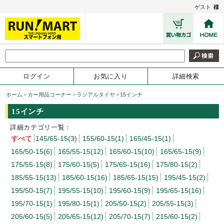
ゲスト
様
ログイン
お気に入り
詳細検索
ホーム
>
カー用品コーナー
>
ラジアルタイヤ
>
15インチ
15インチ
詳細カテゴリ一覧：
すべて
145/65-15(3)
155/60-15(1)
165/45-15(1)
165/50-15(6)
165/55-15(12)
165/60-15(10)
165/65-15(9)
175/55-15(8)
175/60-15(5)
175/65-15(16)
175/80-15(2)
185/55-15(13)
185/60-15(16)
185/65-15(15)
195/45-15(2)
195/50-15(7)
195/55-15(10)
195/60-15(9)
195/65-15(16)
195/70-15(1)
195/80-15(1)
205/50-15(2)
205/55-15(3)
205/60-15(5)
205/65-15(12)
205/70-15(7)
215/60-15(2)