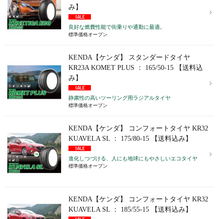
み】
良好な燃費性能で街乗りや通勤に最適。
標準価格オープン
KENDA【ケンダ】 スタンダードタイヤ
KR23A KOMET PLUS ： 165/50-15 【送料込
み】
静粛性の高いツーリング用ラジアルタイヤ
標準価格オープン
KENDA【ケンダ】 コンフォートタイヤ KR32
KUAVELA SL ： 175/80-15 【送料込み】
進化しつづける、人にも地球にもやさしいエコタイヤ
標準価格オープン
KENDA【ケンダ】 コンフォートタイヤ KR32
KUAVELA SL ： 185/55-15 【送料込み】