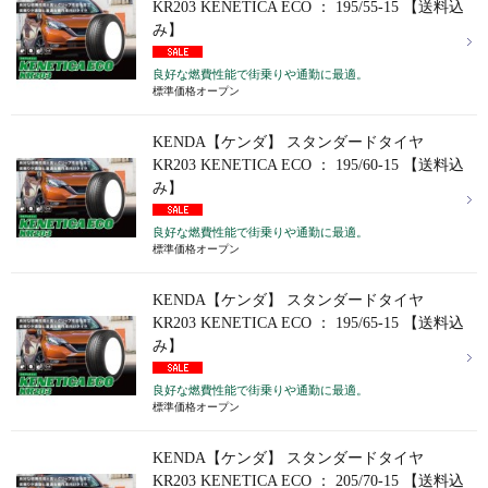
KR203 KENETICA ECO ： 195/55-15 【送料込
み】
良好な燃費性能で街乗りや通勤に最適。
標準価格オープン
KENDA【ケンダ】 スタンダードタイヤ
KR203 KENETICA ECO ： 195/60-15 【送料込
み】
良好な燃費性能で街乗りや通勤に最適。
標準価格オープン
KENDA【ケンダ】 スタンダードタイヤ
KR203 KENETICA ECO ： 195/65-15 【送料込
み】
良好な燃費性能で街乗りや通勤に最適。
標準価格オープン
KENDA【ケンダ】 スタンダードタイヤ
KR203 KENETICA ECO ： 205/70-15 【送料込