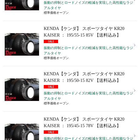
振動の抑制とロードノイズの軽減を実現した高性能なラジ
アルタイヤ
標準価格オープン
KENDA【ケンダ】 スポーツタイヤ KR20
KAISER ： 195/55-15 85V 【送料込み】
振動の抑制とロードノイズの軽減を実現した高性能なラジ
アルタイヤ
標準価格オープン
KENDA【ケンダ】 スポーツタイヤ KR20
KAISER ： 195/50-15 82V 【送料込み】
振動の抑制とロードノイズの軽減を実現した高性能なラジ
アルタイヤ
標準価格オープン
KENDA【ケンダ】 スポーツタイヤ KR20
KAISER ： 195/45-15 78V 【送料込み】
振動の抑制とロードノイズの軽減を実現した高性能なラジ