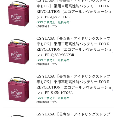
GS YUASA 【長寿命・アイドリングストップ
車もOK】 乗用車用高性能バッテリー ECO.R
REVOLUTION（エコアールレヴォリューショ
ン） ER-Q-85/95D23L
GSユアサ史上、最長寿命！
標準価格オープン
GS YUASA 【長寿命・アイドリングストップ
車もOK】 乗用車用高性能バッテリー ECO.R
REVOLUTION（エコアールレヴォリューショ
ン） ER-Q-85R/95D23R
GSユアサ史上、最長寿命！
標準価格オープン
GS YUASA 【長寿命・アイドリングストップ
車もOK】 乗用車用高性能バッテリー ECO.R
REVOLUTION（エコアールレヴォリューショ
ン） ER-S-95/110D26L
GSユアサ史上、最長寿命！
標準価格オープン
GS YUASA 【長寿命・アイドリングストップ