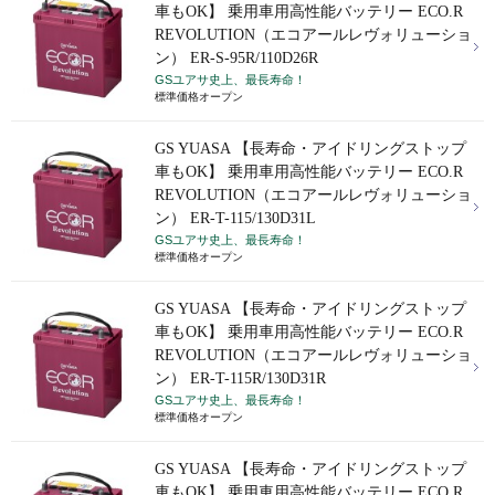
車もOK】 乗用車用高性能バッテリー ECO.R
REVOLUTION（エコアールレヴォリューショ
ン） ER-S-95R/110D26R
GSユアサ史上、最長寿命！
標準価格オープン
GS YUASA 【長寿命・アイドリングストップ
車もOK】 乗用車用高性能バッテリー ECO.R
REVOLUTION（エコアールレヴォリューショ
ン） ER-T-115/130D31L
GSユアサ史上、最長寿命！
標準価格オープン
GS YUASA 【長寿命・アイドリングストップ
車もOK】 乗用車用高性能バッテリー ECO.R
REVOLUTION（エコアールレヴォリューショ
ン） ER-T-115R/130D31R
GSユアサ史上、最長寿命！
標準価格オープン
GS YUASA 【長寿命・アイドリングストップ
車もOK】 乗用車用高性能バッテリー ECO.R