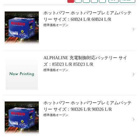
ホットパワー ホットパワープレミアムバッテ
リー サイズ：60B24 L/R 60B24 L/R
標準価格オープン
ALPHALINE 充電制御対応バッテリー サイ
ズ：85D23 L/R 85D23 L/R
標準価格オープン
ホットパワー ホットパワープレミアムバッテ
リー サイズ：90D26 L/R 90D26 L/R
標準価格オープン