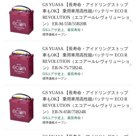
GS YUASA 【長寿命・アイドリングストップ
車もOK】 乗用車用高性能バッテリー ECO.R
REVOLUTION（エコアールレヴォリューショ
ン） ER-M-55R/55B20R
GSユアサ史上、最長寿命！
標準価格オープン
GS YUASA 【長寿命・アイドリングストップ
車もOK】 乗用車用高性能バッテリー ECO.R
REVOLUTION（エコアールレヴォリューショ
ン） ER-N-75/75B24L
GSユアサ史上、最長寿命！
標準価格オープン
GS YUASA 【長寿命・アイドリングストップ
車もOK】 乗用車用高性能バッテリー ECO.R
REVOLUTION（エコアールレヴォリューショ
ン） ER-N-65R/75B24R
GSユアサ史上、最長寿命！
標準価格オープン