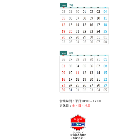
営業時間：平日10:00～17:00
定休日：
土・日・祝日