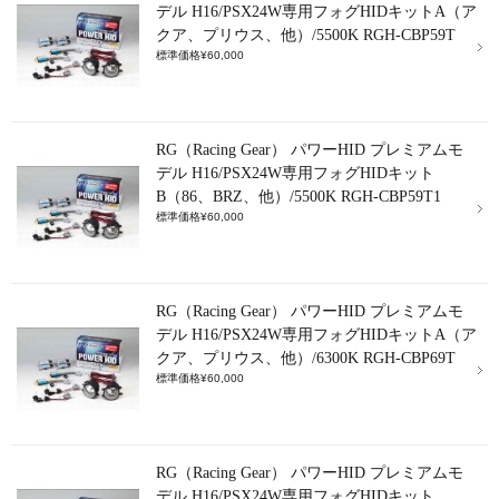
デル H16/PSX24W専用フォグHIDキットA（ア
クア、プリウス、他）/5500K RGH-CBP59T
標準価格¥60,000
RG（Racing Gear） パワーHID プレミアムモ
デル H16/PSX24W専用フォグHIDキット
B（86、BRZ、他）/5500K RGH-CBP59T1
標準価格¥60,000
RG（Racing Gear） パワーHID プレミアムモ
デル H16/PSX24W専用フォグHIDキットA（ア
クア、プリウス、他）/6300K RGH-CBP69T
標準価格¥60,000
RG（Racing Gear） パワーHID プレミアムモ
デル H16/PSX24W専用フォグHIDキット