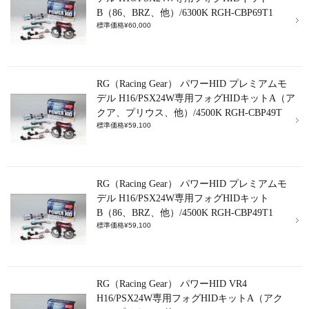
B（86、BRZ、他）/6300K RGH-CBP69T1
標準価格¥60,000
RG（Racing Gear） パワーHID プレミアムモ
デル H16/PSX24W専用フォグHIDキットA（ア
クア、プリウス、他）/4500K RGH-CBP49T
標準価格¥59,100
RG（Racing Gear） パワーHID プレミアムモ
デル H16/PSX24W専用フォグHIDキット
B（86、BRZ、他）/4500K RGH-CBP49T1
標準価格¥59,100
RG（Racing Gear） パワーHID VR4
H16/PSX24W専用フォグHIDキットA（アク