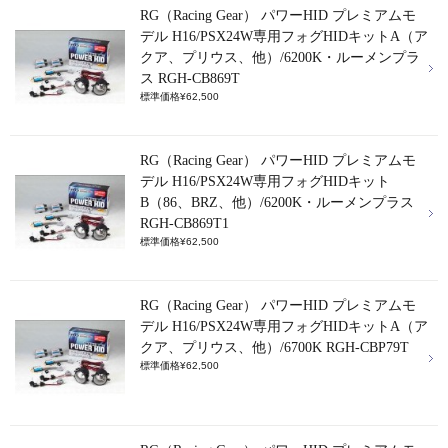
RG（Racing Gear） パワーHID プレミアムモ
デル H16/PSX24W専用フォグHIDキットA（ア
クア、プリウス、他）/6200K・ルーメンプラ
ス RGH-CB869T
標準価格¥62,500
RG（Racing Gear） パワーHID プレミアムモ
デル H16/PSX24W専用フォグHIDキット
B（86、BRZ、他）/6200K・ルーメンプラス
RGH-CB869T1
標準価格¥62,500
RG（Racing Gear） パワーHID プレミアムモ
デル H16/PSX24W専用フォグHIDキットA（ア
クア、プリウス、他）/6700K RGH-CBP79T
標準価格¥62,500