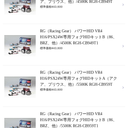
ア、プリウス、他）/4500K RGH-CB949T
標準価格¥43,600
RG（Racing Gear） パワーHID VR4
H16/PSX24W専用フォグHIDキットB（86、
BRZ、他）/4500K RGH-CB949T1
標準価格¥43,600
RG（Racing Gear） パワーHID VR4
H16/PSX24W専用フォグHIDキットA（アク
ア、プリウス、他）/5500K RGH-CB959T
標準価格¥43,600
RG（Racing Gear） パワーHID VR4
H16/PSX24W専用フォグHIDキットB（86、
BRZ、他）/5500K RGH-CB959T1