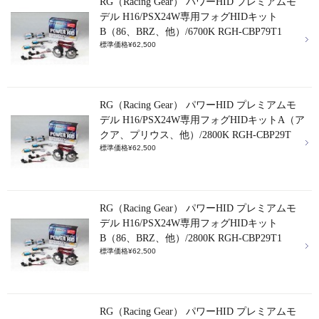
RG（Racing Gear） パワーHID プレミアムモ
デル H16/PSX24W専用フォグHIDキット
B（86、BRZ、他）/6700K RGH-CBP79T1
標準価格¥62,500
RG（Racing Gear） パワーHID プレミアムモ
デル H16/PSX24W専用フォグHIDキットA（ア
クア、プリウス、他）/2800K RGH-CBP29T
標準価格¥62,500
RG（Racing Gear） パワーHID プレミアムモ
デル H16/PSX24W専用フォグHIDキット
B（86、BRZ、他）/2800K RGH-CBP29T1
標準価格¥62,500
RG（Racing Gear） パワーHID プレミアムモ