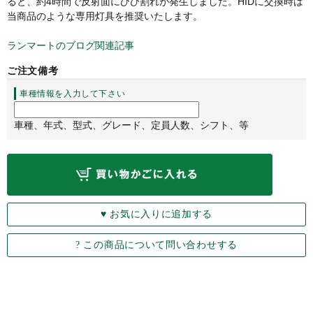
ると、約4時間で反射面にひび割れが発生しました。HIDに交換時は
当商品のような専用灯具を推奨いたします。
ランマートのブログ関連記事
ご注文備考
車種情報を入力して下さい
車種、年式、型式、グレード、定員人数、シフト、等