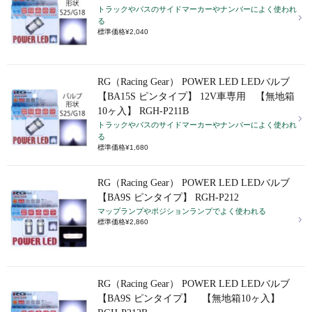
トラックやバスのサイドマーカーやナンバーによく使われ
る
標準価格¥2,040
RG（Racing Gear） POWER LED LEDバルブ
【BA15S ピンタイプ】 12V車専用 【無地箱
10ヶ入】 RGH-P211B
トラックやバスのサイドマーカーやナンバーによく使われ
る
標準価格¥1,680
RG（Racing Gear） POWER LED LEDバルブ
【BA9S ピンタイプ】 RGH-P212
マップランプやポジションランプでよく使われる
標準価格¥2,860
RG（Racing Gear） POWER LED LEDバルブ
【BA9S ピンタイプ】 【無地箱10ヶ入】