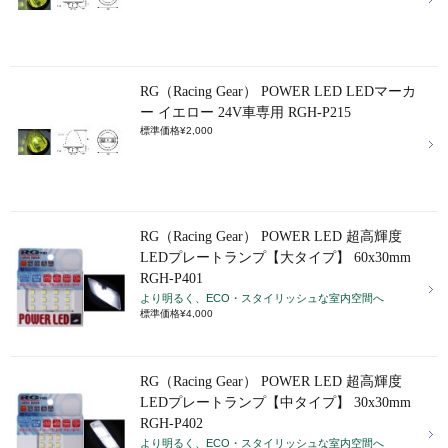
RG（Racing Gear） POWER LED LEDマーカ
ー イエロー 24V車専用 RGH-P215
標準価格¥2,000
RG（Racing Gear） POWER LED 超高輝度
LEDプレートランプ【大タイプ】 60x30mm
RGH-P401
より明るく、ECO・スタイリッシュな室内空間へ
標準価格¥4,000
RG（Racing Gear） POWER LED 超高輝度
LEDプレートランプ【中タイプ】 30x30mm
RGH-P402
より明るく、ECO・スタイリッシュな室内空間へ