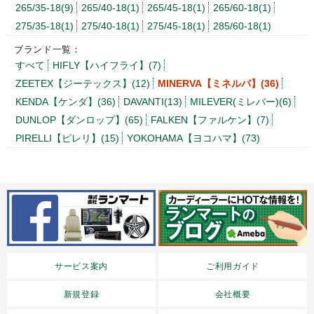
265/35-18(9)
265/40-18(1)
265/45-18(1)
265/60-18(1)
275/35-18(1)
275/40-18(1)
275/45-18(1)
285/60-18(1)
ブランド一覧：
すべて
HIFLY【ハイフライ】(7)
ZEETEX【ジーテックス】(12)
MINERVA【ミネルバ】(36)
KENDA【ケンダ】(36)
DAVANTI(13)
MILEVER(ミレバー)(6)
DUNLOP【ダンロップ】(65)
FALKEN【ファルケン】(7)
PIRELLI【ピレリ】(15)
YOKOHAMA【ヨコハマ】(73)
サービス案内
ご利用ガイド
新規登録
会社概要