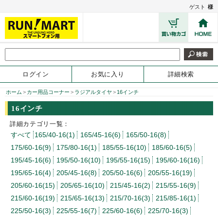
ゲスト
様
ログイン
お気に入り
詳細検索
ホーム
>
カー用品コーナー
>
ラジアルタイヤ
>
16インチ
16インチ
詳細カテゴリ一覧：
すべて
165/40-16(1)
165/45-16(6)
165/50-16(8)
175/60-16(9)
175/80-16(1)
185/55-16(10)
185/60-16(5)
195/45-16(6)
195/50-16(10)
195/55-16(15)
195/60-16(16)
195/65-16(4)
205/45-16(8)
205/50-16(6)
205/55-16(19)
205/60-16(15)
205/65-16(10)
215/45-16(2)
215/55-16(9)
215/60-16(19)
215/65-16(13)
215/70-16(3)
215/85-16(1)
225/50-16(3)
225/55-16(7)
225/60-16(6)
225/70-16(3)