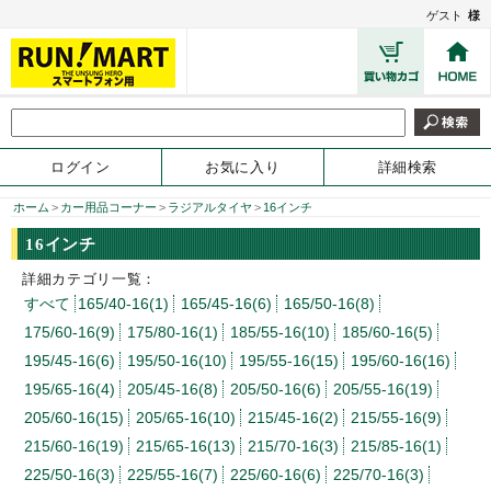
ゲスト
様
ログイン
お気に入り
詳細検索
ホーム
>
カー用品コーナー
>
ラジアルタイヤ
>
16インチ
16インチ
詳細カテゴリ一覧：
すべて
165/40-16(1)
165/45-16(6)
165/50-16(8)
175/60-16(9)
175/80-16(1)
185/55-16(10)
185/60-16(5)
195/45-16(6)
195/50-16(10)
195/55-16(15)
195/60-16(16)
195/65-16(4)
205/45-16(8)
205/50-16(6)
205/55-16(19)
205/60-16(15)
205/65-16(10)
215/45-16(2)
215/55-16(9)
215/60-16(19)
215/65-16(13)
215/70-16(3)
215/85-16(1)
225/50-16(3)
225/55-16(7)
225/60-16(6)
225/70-16(3)