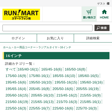
ゲスト
様
ログイン
お気に入り
詳細検索
ホーム
>
カー用品コーナー
>
ラジアルタイヤ
>
16インチ
16インチ
詳細カテゴリ一覧：
すべて
165/40-16(1)
165/45-16(6)
165/50-16(8)
175/60-16(9)
175/80-16(1)
185/55-16(10)
185/60-16(5)
195/45-16(6)
195/50-16(10)
195/55-16(15)
195/60-16(16)
195/65-16(4)
205/45-16(8)
205/50-16(6)
205/55-16(19)
205/60-16(15)
205/65-16(10)
215/45-16(2)
215/55-16(9)
215/60-16(19)
215/65-16(13)
215/70-16(3)
215/85-16(1)
225/50-16(3)
225/55-16(7)
225/60-16(6)
225/70-16(3)