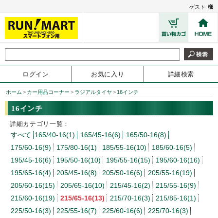
ゲスト
様
ログイン
お気に入り
詳細検索
ホーム
>
カー用品コーナー
>
ラジアルタイヤ
>
16インチ
16インチ
詳細カテゴリ一覧：
すべて
165/40-16(1)
165/45-16(6)
165/50-16(8)
175/60-16(9)
175/80-16(1)
185/55-16(10)
185/60-16(5)
195/45-16(6)
195/50-16(10)
195/55-16(15)
195/60-16(16)
195/65-16(4)
205/45-16(8)
205/50-16(6)
205/55-16(19)
205/60-16(15)
205/65-16(10)
215/45-16(2)
215/55-16(9)
215/60-16(19)
215/65-16(13)
215/70-16(3)
215/85-16(1)
225/50-16(3)
225/55-16(7)
225/60-16(6)
225/70-16(3)