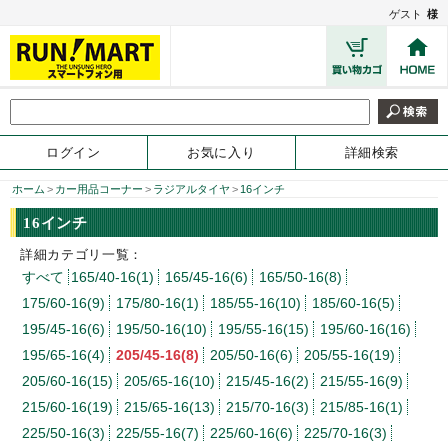
ゲスト
様
ログイン
お気に入り
詳細検索
ホーム
>
カー用品コーナー
>
ラジアルタイヤ
>
16インチ
16インチ
詳細カテゴリ一覧：
すべて
165/40-16(1)
165/45-16(6)
165/50-16(8)
175/60-16(9)
175/80-16(1)
185/55-16(10)
185/60-16(5)
195/45-16(6)
195/50-16(10)
195/55-16(15)
195/60-16(16)
195/65-16(4)
205/45-16(8)
205/50-16(6)
205/55-16(19)
205/60-16(15)
205/65-16(10)
215/45-16(2)
215/55-16(9)
215/60-16(19)
215/65-16(13)
215/70-16(3)
215/85-16(1)
225/50-16(3)
225/55-16(7)
225/60-16(6)
225/70-16(3)