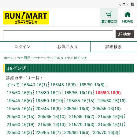
ゲスト
様
ログイン
お気に入り
詳細検索
ホーム
>
カー用品コーナー
>
ラジアルタイヤ
>
16インチ
16インチ
詳細カテゴリ一覧：
すべて
165/40-16(1)
165/45-16(6)
165/50-16(8)
175/60-16(9)
175/80-16(1)
185/55-16(10)
185/60-16(5)
195/45-16(6)
195/50-16(10)
195/55-16(15)
195/60-16(16)
195/65-16(4)
205/45-16(8)
205/50-16(6)
205/55-16(19)
205/60-16(15)
205/65-16(10)
215/45-16(2)
215/55-16(9)
215/60-16(19)
215/65-16(13)
215/70-16(3)
215/85-16(1)
225/50-16(3)
225/55-16(7)
225/60-16(6)
225/70-16(3)