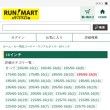
ゲスト
様
ログイン
お気に入り
詳細検索
ホーム
>
カー用品コーナー
>
ラジアルタイヤ
>
16インチ
16インチ
詳細カテゴリ一覧：
すべて
165/40-16(1)
165/45-16(6)
165/50-16(8)
175/60-16(9)
175/80-16(1)
185/55-16(10)
185/60-16(5)
195/45-16(6)
195/50-16(10)
195/55-16(15)
195/60-16(16)
195/65-16(4)
205/45-16(8)
205/50-16(6)
205/55-16(19)
205/60-16(15)
205/65-16(10)
215/45-16(2)
215/55-16(9)
215/60-16(19)
215/65-16(13)
215/70-16(3)
215/85-16(1)
225/50-16(3)
225/55-16(7)
225/60-16(6)
225/70-16(3)