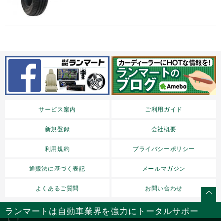
サービス案内
ご利用ガイド
新規登録
会社概要
利用規約
プライバシーポリシー
通販法に基づく表記
メールマガジン
よくあるご質問
お問い合わせ
ランマートは自動車業界を強力にトータルサポー