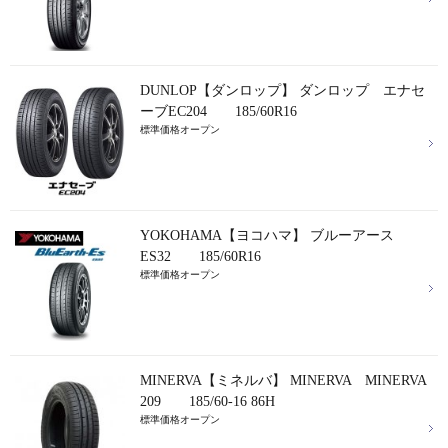
DUNLOP【ダンロップ】 ダンロップ エナセ
ーブEC204 185/60R16
標準価格オープン
YOKOHAMA【ヨコハマ】 ブルーアース
ES32 185/60R16
標準価格オープン
MINERVA【ミネルバ】 MINERVA MINERVA
209 185/60-16 86H
標準価格オープン