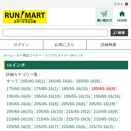
ゲスト
様
ログイン
お気に入り
詳細検索
ホーム
>
カー用品コーナー
>
ラジアルタイヤ
>
16インチ
16インチ
詳細カテゴリ一覧：
すべて
165/40-16(1)
165/45-16(6)
165/50-16(8)
175/60-16(9)
175/80-16(1)
185/55-16(10)
185/60-16(5)
195/45-16(6)
195/50-16(10)
195/55-16(15)
195/60-16(16)
195/65-16(4)
205/45-16(8)
205/50-16(6)
205/55-16(19)
205/60-16(15)
205/65-16(10)
215/45-16(2)
215/55-16(9)
215/60-16(19)
215/65-16(13)
215/70-16(3)
215/85-16(1)
225/50-16(3)
225/55-16(7)
225/60-16(6)
225/70-16(3)