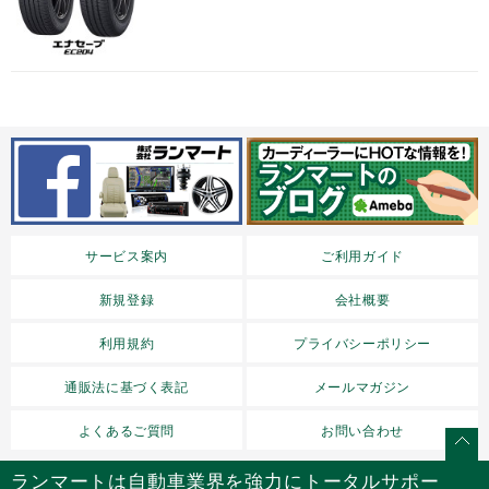
サービス案内
ご利用ガイド
新規登録
会社概要
利用規約
プライバシーポリシー
通販法に基づく表記
メールマガジン
よくあるご質問
お問い合わせ
ランマートは自動車業界を強力にトータルサポー