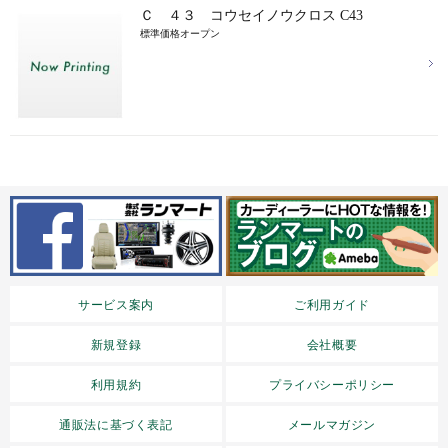
Ｃ ４３ コウセイノウクロス C43
標準価格オープン
サービス案内
ご利用ガイド
新規登録
会社概要
利用規約
プライバシーポリシー
通販法に基づく表記
メールマガジン