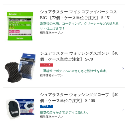
シュアラスター マイクロファイバークロス
BIG 【72個・ケース単位ご注文】 S-151
洗車後の水滴、コーティング、クリーナーなどの拭き取
り・仕上げまで！
標準価格オープン
シュアラスター ウォッシングスポンジ 【40
個・ケース単位ご注文】 S-70
二重構造でボディへのやさしさと洗浄性を追求。
標準価格オープン
シュアラスター ウォッシンググローブ 【40
個・ケース単位ご注文】 S-106
抜群の柔らかさでボディに優しい。
標準価格オープン