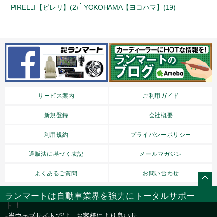
PIRELLI【ピレリ】(2)
YOKOHAMA【ヨコハマ】(19)
サービス案内
ご利用ガイド
新規登録
会社概要
利用規約
プライバシーポリシー
通販法に基づく表記
メールマガジン
よくあるご質問
お問い合わせ
ランマートは自動車業界を強力にトータルサポー
ト！
当ウェブサイトでは、お客様により良いサ