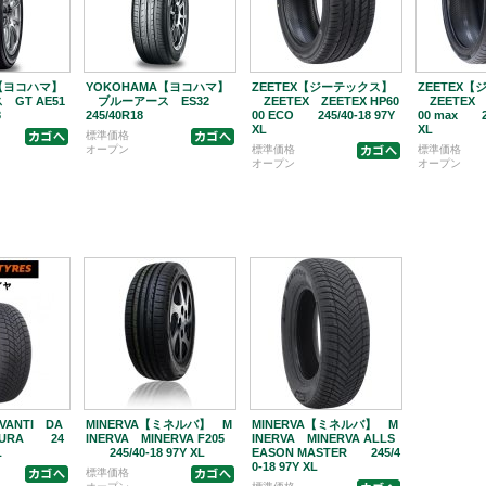
A【ヨコハマ】
YOKOHAMA【ヨコハマ】
ZEETEX【ジーテックス】
ZEETEX
GT AE51
ブルーアース ES32
ZEETEX ZEETEX HP60
ZEETEX Z
8
245/40R18
00 ECO 245/40-18 97Y
00 max 24
XL
XL
標準価格
オープン
標準価格
標準価格
オープン
オープン
VANTI DA
MINERVA【ミネルバ】 M
MINERVA【ミネルバ】 M
TOURA 24
INERVA MINERVA F205
INERVA MINERVA ALLS
L
245/40-18 97Y XL
EASON MASTER 245/4
0-18 97Y XL
標準価格