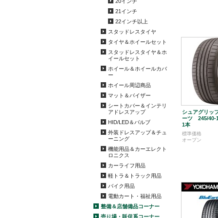
20インチ
21インチ
22インチ以上
スタッドレスタイヤ
タイヤ＆ホイールセット
スタッドレスタイヤ＆ホ
イールセット
ホイール＆ホイールカバ
ー
ホイール周辺商品
マット＆バイザー
シートカバー＆インテリ
アドレスアップ
シュアグリッ
ーツ 245/40-
HID/LED＆バルブ
1本
外装ドレスアップ＆チュ
標準価格
ーニング
オープン
機能用品＆カーエレクト
ロニクス
カーライフ用品
軽トラ＆トラック用品
バイク用品
電動カート・福祉用品
整備＆店舗備品コーナー
売り場・販促系コーナー