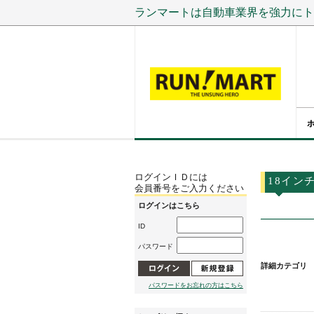
ランマートは自動車業界を強力にト
ログインＩＤには
18イン
会員番号をご入力ください
ログインはこちら
ID
パスワード
詳細カテゴリ
パスワードをお忘れの方はこちら