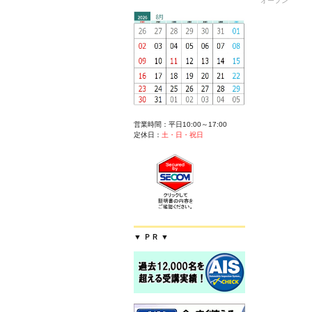
オープン
営業時間：平日10:00～17:00
定休日：
土・日・祝日
▼ ＰＲ ▼