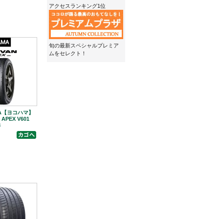
アクセスランキング1位
旬の最新スペシャルプレミア
ムをセレクト！
MA【ヨコハマ】
PEX V601
8