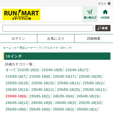
ゲスト
様
ログイン
お気に入り
詳細検索
ホーム
>
カー用品コーナー
>
ラジアルタイヤ
>
18インチ
18インチ
詳細カテゴリ一覧：
すべて
215/35-18(3)
215/40-18(9)
215/45-18(17)
215/50-18(7)
215/55-18(8)
225/40-18(17)
225/45-18(20)
225/50-18(19)
225/55-18(15)
225/60-18(11)
225/65-18(1)
235/40-18(13)
235/45-18(11)
235/50-18(20)
235/55-18(11)
235/60-18(6)
235/65-18(1)
245/35-18(4)
245/40-18(15)
245/45-18(12)
245/50-18(8)
245/60-18(3)
255/35-18(10)
255/40-18(6)
255/45-18(6)
255/55-18(3)
255/60-18(1)