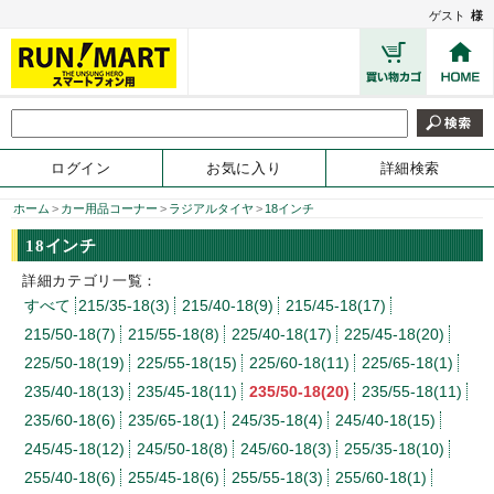
ゲスト
様
ログイン
お気に入り
詳細検索
ホーム
>
カー用品コーナー
>
ラジアルタイヤ
>
18インチ
18インチ
詳細カテゴリ一覧：
すべて
215/35-18(3)
215/40-18(9)
215/45-18(17)
215/50-18(7)
215/55-18(8)
225/40-18(17)
225/45-18(20)
225/50-18(19)
225/55-18(15)
225/60-18(11)
225/65-18(1)
235/40-18(13)
235/45-18(11)
235/50-18(20)
235/55-18(11)
235/60-18(6)
235/65-18(1)
245/35-18(4)
245/40-18(15)
245/45-18(12)
245/50-18(8)
245/60-18(3)
255/35-18(10)
255/40-18(6)
255/45-18(6)
255/55-18(3)
255/60-18(1)