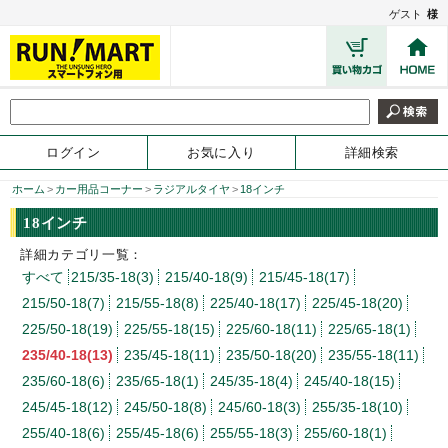
ゲスト
様
ログイン
お気に入り
詳細検索
ホーム
>
カー用品コーナー
>
ラジアルタイヤ
>
18インチ
18インチ
詳細カテゴリ一覧：
すべて
215/35-18(3)
215/40-18(9)
215/45-18(17)
215/50-18(7)
215/55-18(8)
225/40-18(17)
225/45-18(20)
225/50-18(19)
225/55-18(15)
225/60-18(11)
225/65-18(1)
235/40-18(13)
235/45-18(11)
235/50-18(20)
235/55-18(11)
235/60-18(6)
235/65-18(1)
245/35-18(4)
245/40-18(15)
245/45-18(12)
245/50-18(8)
245/60-18(3)
255/35-18(10)
255/40-18(6)
255/45-18(6)
255/55-18(3)
255/60-18(1)