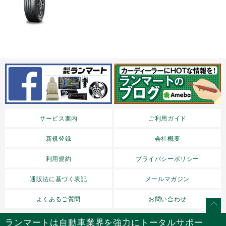
サービス案内
ご利用ガイド
新規登録
会社概要
利用規約
プライバシーポリシー
通販法に基づく表記
メールマガジン
よくあるご質問
お問い合わせ
ランマートは自動車業界を強力にトータルサポー