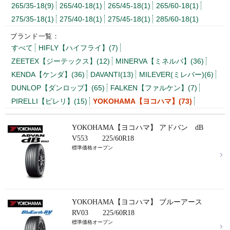
265/35-18(9)
265/40-18(1)
265/45-18(1)
265/60-18(1)
275/35-18(1)
275/40-18(1)
275/45-18(1)
285/60-18(1)
ブランド一覧：
すべて
HIFLY【ハイフライ】(7)
ZEETEX【ジーテックス】(12)
MINERVA【ミネルバ】(36)
KENDA【ケンダ】(36)
DAVANTI(13)
MILEVER(ミレバー)(6)
DUNLOP【ダンロップ】(65)
FALKEN【ファルケン】(7)
PIRELLI【ピレリ】(15)
YOKOHAMA【ヨコハマ】(73)
YOKOHAMA【ヨコハマ】 アドバン dB
V553 225/60R18
標準価格オープン
YOKOHAMA【ヨコハマ】 ブルーアース
RV03 225/60R18
標準価格オープン