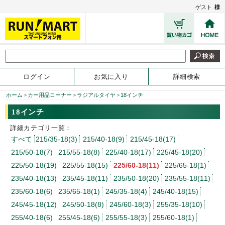
ゲスト
様
ログイン
お気に入り
詳細検索
ホーム
>
カー用品コーナー
>
ラジアルタイヤ
>
18インチ
18インチ
詳細カテゴリ一覧：
すべて
215/35-18(3)
215/40-18(9)
215/45-18(17)
215/50-18(7)
215/55-18(8)
225/40-18(17)
225/45-18(20)
225/50-18(19)
225/55-18(15)
225/60-18(11)
225/65-18(1)
235/40-18(13)
235/45-18(11)
235/50-18(20)
235/55-18(11)
235/60-18(6)
235/65-18(1)
245/35-18(4)
245/40-18(15)
245/45-18(12)
245/50-18(8)
245/60-18(3)
255/35-18(10)
255/40-18(6)
255/45-18(6)
255/55-18(3)
255/60-18(1)