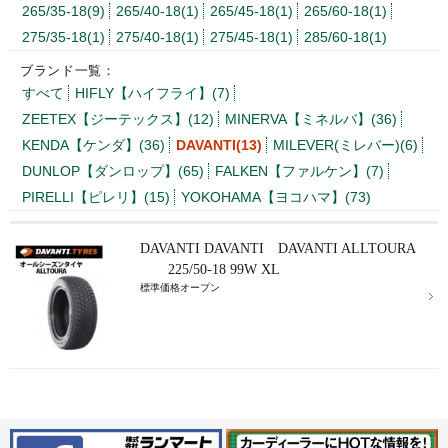
265/35-18(9)
265/40-18(1)
265/45-18(1)
265/60-18(1)
275/35-18(1)
275/40-18(1)
275/45-18(1)
285/60-18(1)
ブランド一覧：
すべて
HIFLY【ハイフライ】(7)
ZEETEX【ジーテックス】(12)
MINERVA【ミネルバ】(36)
KENDA【ケンダ】(36)
DAVANTI(13)
MILEVER(ミレバー)(6)
DUNLOP【ダンロップ】(65)
FALKEN【ファルケン】(7)
PIRELLI【ピレリ】(15)
YOKOHAMA【ヨコハマ】(73)
DAVANTI DAVANTI DAVANTI ALLTOURA
225/50-18 99W XL
標準価格オープン