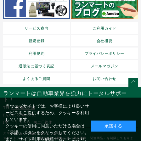
サービス案内
ご利用ガイド
新規登録
会社概要
利用規約
プライバシーポリシー
通販法に基づく表記
メールマガジン
よくあるご質問
お問い合わせ
ランマートは自動車業界を強力にトータルサポー
ト！
当ウェブサイトでは、お客様により良いサ
TEL
03-5766-6700
ービスをご提供するため、クッキーを利用
FAX 03-5760-6701
しています。
[平日：9:30～17:30]土日祝休
クッキーの使用に同意いただける場合は
承諾する
「承諾」ボタンをクリックしてください。
スマートフォン用画面を表示しております。
スマートフォン用は、一部の表示（特集記事・商品画像・関連商品）を制限しておりま
また、サイト利用を継続することにより、