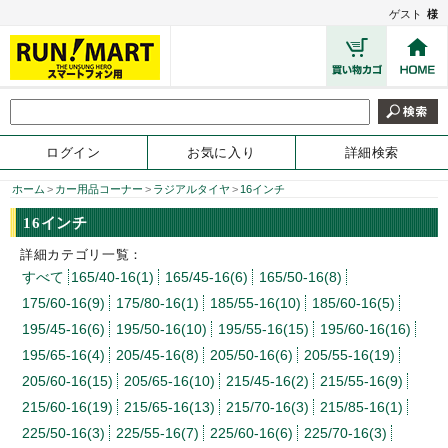
ゲスト
様
ログイン
お気に入り
詳細検索
ホーム
>
カー用品コーナー
>
ラジアルタイヤ
>
16インチ
16インチ
詳細カテゴリ一覧：
すべて
165/40-16(1)
165/45-16(6)
165/50-16(8)
175/60-16(9)
175/80-16(1)
185/55-16(10)
185/60-16(5)
195/45-16(6)
195/50-16(10)
195/55-16(15)
195/60-16(16)
195/65-16(4)
205/45-16(8)
205/50-16(6)
205/55-16(19)
205/60-16(15)
205/65-16(10)
215/45-16(2)
215/55-16(9)
215/60-16(19)
215/65-16(13)
215/70-16(3)
215/85-16(1)
225/50-16(3)
225/55-16(7)
225/60-16(6)
225/70-16(3)