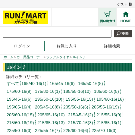
ゲスト
様
ログイン
お気に入り
詳細検索
ホーム
>
カー用品コーナー
>
ラジアルタイヤ
>
16インチ
16インチ
詳細カテゴリ一覧：
すべて
165/40-16(1)
165/45-16(6)
165/50-16(8)
175/60-16(9)
175/80-16(1)
185/55-16(10)
185/60-16(5)
195/45-16(6)
195/50-16(10)
195/55-16(15)
195/60-16(16)
195/65-16(4)
205/45-16(8)
205/50-16(6)
205/55-16(19)
205/60-16(15)
205/65-16(10)
215/45-16(2)
215/55-16(9)
215/60-16(19)
215/65-16(13)
215/70-16(3)
215/85-16(1)
225/50-16(3)
225/55-16(7)
225/60-16(6)
225/70-16(3)