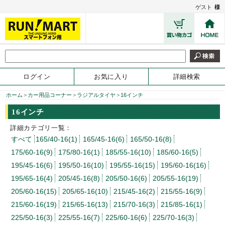
ゲスト
様
ログイン
お気に入り
詳細検索
ホーム
>
カー用品コーナー
>
ラジアルタイヤ
>
16インチ
16インチ
詳細カテゴリ一覧：
すべて
165/40-16(1)
165/45-16(6)
165/50-16(8)
175/60-16(9)
175/80-16(1)
185/55-16(10)
185/60-16(5)
195/45-16(6)
195/50-16(10)
195/55-16(15)
195/60-16(16)
195/65-16(4)
205/45-16(8)
205/50-16(6)
205/55-16(19)
205/60-16(15)
205/65-16(10)
215/45-16(2)
215/55-16(9)
215/60-16(19)
215/65-16(13)
215/70-16(3)
215/85-16(1)
225/50-16(3)
225/55-16(7)
225/60-16(6)
225/70-16(3)