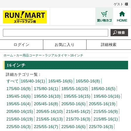
ゲスト
様
ログイン
お気に入り
詳細検索
ホーム
>
カー用品コーナー
>
ラジアルタイヤ
>
16インチ
16インチ
詳細カテゴリ一覧：
すべて
165/40-16(1)
165/45-16(6)
165/50-16(8)
175/60-16(9)
175/80-16(1)
185/55-16(10)
185/60-16(5)
195/45-16(6)
195/50-16(10)
195/55-16(15)
195/60-16(16)
195/65-16(4)
205/45-16(8)
205/50-16(6)
205/55-16(19)
205/60-16(15)
205/65-16(10)
215/45-16(2)
215/55-16(9)
215/60-16(19)
215/65-16(13)
215/70-16(3)
215/85-16(1)
225/50-16(3)
225/55-16(7)
225/60-16(6)
225/70-16(3)