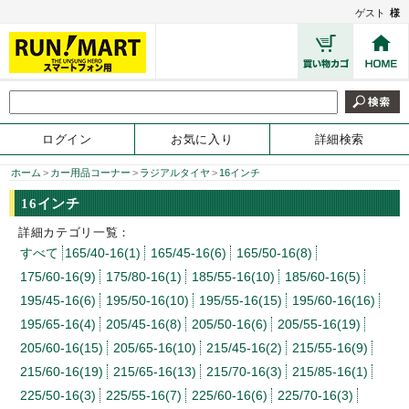
ゲスト
様
ログイン
お気に入り
詳細検索
ホーム
>
カー用品コーナー
>
ラジアルタイヤ
>
16インチ
16インチ
詳細カテゴリ一覧：
すべて
165/40-16(1)
165/45-16(6)
165/50-16(8)
175/60-16(9)
175/80-16(1)
185/55-16(10)
185/60-16(5)
195/45-16(6)
195/50-16(10)
195/55-16(15)
195/60-16(16)
195/65-16(4)
205/45-16(8)
205/50-16(6)
205/55-16(19)
205/60-16(15)
205/65-16(10)
215/45-16(2)
215/55-16(9)
215/60-16(19)
215/65-16(13)
215/70-16(3)
215/85-16(1)
225/50-16(3)
225/55-16(7)
225/60-16(6)
225/70-16(3)