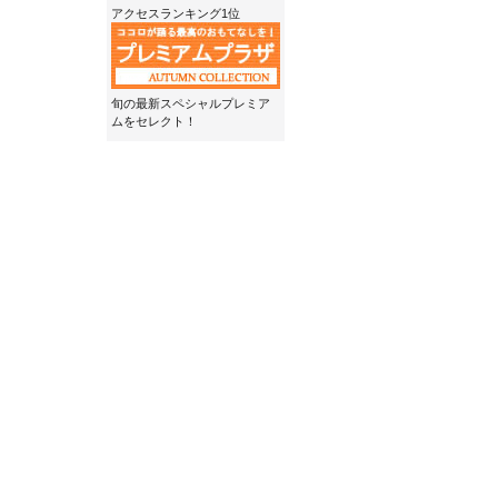
アクセスランキング1位
旬の最新スペシャルプレミア
ムをセレクト！