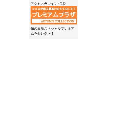
アクセスランキング1位
旬の最新スペシャルプレミア
ムをセレクト！