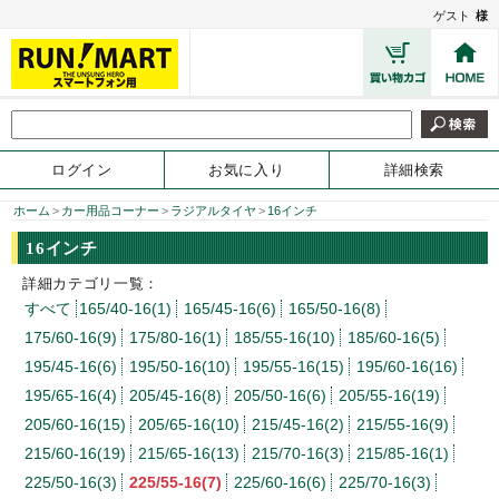
ゲスト
様
ログイン
お気に入り
詳細検索
ホーム
>
カー用品コーナー
>
ラジアルタイヤ
>
16インチ
16インチ
詳細カテゴリ一覧：
すべて
165/40-16(1)
165/45-16(6)
165/50-16(8)
175/60-16(9)
175/80-16(1)
185/55-16(10)
185/60-16(5)
195/45-16(6)
195/50-16(10)
195/55-16(15)
195/60-16(16)
195/65-16(4)
205/45-16(8)
205/50-16(6)
205/55-16(19)
205/60-16(15)
205/65-16(10)
215/45-16(2)
215/55-16(9)
215/60-16(19)
215/65-16(13)
215/70-16(3)
215/85-16(1)
225/50-16(3)
225/55-16(7)
225/60-16(6)
225/70-16(3)