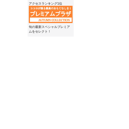
アクセスランキング1位
旬の最新スペシャルプレミア
ムをセレクト！