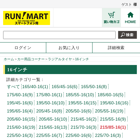
ゲスト
様
ログイン
お気に入り
詳細検索
ホーム
>
カー用品コーナー
>
ラジアルタイヤ
>
16インチ
16インチ
詳細カテゴリ一覧：
すべて
165/40-16(1)
165/45-16(6)
165/50-16(8)
175/60-16(9)
175/80-16(1)
185/55-16(10)
185/60-16(5)
195/45-16(6)
195/50-16(10)
195/55-16(15)
195/60-16(16)
195/65-16(4)
205/45-16(8)
205/50-16(6)
205/55-16(19)
205/60-16(15)
205/65-16(10)
215/45-16(2)
215/55-16(9)
215/60-16(19)
215/65-16(13)
215/70-16(3)
215/85-16(1)
225/50-16(3)
225/55-16(7)
225/60-16(6)
225/70-16(3)