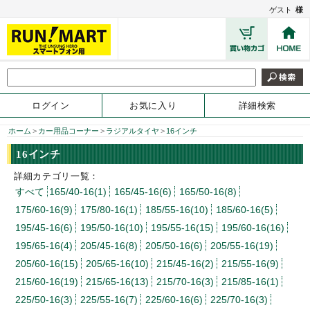
ゲスト
様
ログイン
お気に入り
詳細検索
ホーム
>
カー用品コーナー
>
ラジアルタイヤ
>
16インチ
16インチ
詳細カテゴリ一覧：
すべて
165/40-16(1)
165/45-16(6)
165/50-16(8)
175/60-16(9)
175/80-16(1)
185/55-16(10)
185/60-16(5)
195/45-16(6)
195/50-16(10)
195/55-16(15)
195/60-16(16)
195/65-16(4)
205/45-16(8)
205/50-16(6)
205/55-16(19)
205/60-16(15)
205/65-16(10)
215/45-16(2)
215/55-16(9)
215/60-16(19)
215/65-16(13)
215/70-16(3)
215/85-16(1)
225/50-16(3)
225/55-16(7)
225/60-16(6)
225/70-16(3)