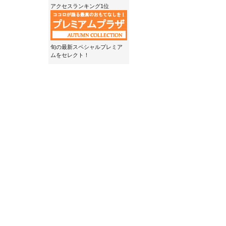
アクセスランキング1位
旬の最新スペシャルプレミア
ムをセレクト！