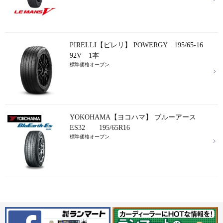
PIRELLI【ピレリ】 POWERGY 195/65-16
92V 1本
標準価格オープン
YOKOHAMA【ヨコハマ】 ブルーアース
ES32 195/65R16
標準価格オープン