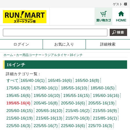
ゲスト
様
ログイン
お気に入り
詳細検索
ホーム
>
カー用品コーナー
>
ラジアルタイヤ
>
16インチ
16インチ
詳細カテゴリ一覧：
すべて
165/40-16(1)
165/45-16(6)
165/50-16(8)
175/60-16(9)
175/80-16(1)
185/55-16(10)
185/60-16(5)
195/45-16(6)
195/50-16(10)
195/55-16(15)
195/60-16(16)
195/65-16(4)
205/45-16(8)
205/50-16(6)
205/55-16(19)
205/60-16(15)
205/65-16(10)
215/45-16(2)
215/55-16(9)
215/60-16(19)
215/65-16(13)
215/70-16(3)
215/85-16(1)
225/50-16(3)
225/55-16(7)
225/60-16(6)
225/70-16(3)