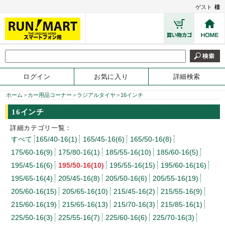
ゲスト
様
ログイン
お気に入り
詳細検索
ホーム
>
カー用品コーナー
>
ラジアルタイヤ
>
16インチ
16インチ
詳細カテゴリ一覧：
すべて
165/40-16(1)
165/45-16(6)
165/50-16(8)
175/60-16(9)
175/80-16(1)
185/55-16(10)
185/60-16(5)
195/45-16(6)
195/50-16(10)
195/55-16(15)
195/60-16(16)
195/65-16(4)
205/45-16(8)
205/50-16(6)
205/55-16(19)
205/60-16(15)
205/65-16(10)
215/45-16(2)
215/55-16(9)
215/60-16(19)
215/65-16(13)
215/70-16(3)
215/85-16(1)
225/50-16(3)
225/55-16(7)
225/60-16(6)
225/70-16(3)