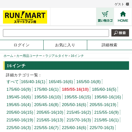
ゲスト
様
ログイン
お気に入り
詳細検索
ホーム
>
カー用品コーナー
>
ラジアルタイヤ
>
16インチ
16インチ
詳細カテゴリ一覧：
すべて
165/40-16(1)
165/45-16(6)
165/50-16(8)
175/60-16(9)
175/80-16(1)
185/55-16(10)
185/60-16(5)
195/45-16(6)
195/50-16(10)
195/55-16(15)
195/60-16(16)
195/65-16(4)
205/45-16(8)
205/50-16(6)
205/55-16(19)
205/60-16(15)
205/65-16(10)
215/45-16(2)
215/55-16(9)
215/60-16(19)
215/65-16(13)
215/70-16(3)
215/85-16(1)
225/50-16(3)
225/55-16(7)
225/60-16(6)
225/70-16(3)