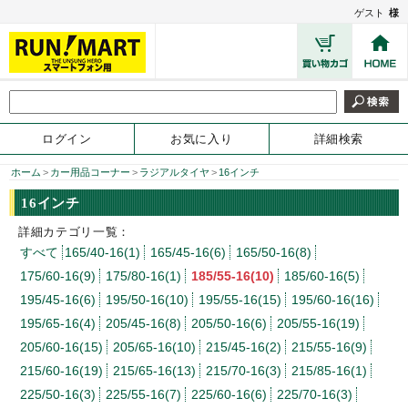
ゲスト
様
ログイン
お気に入り
詳細検索
ホーム
>
カー用品コーナー
>
ラジアルタイヤ
>
16インチ
16インチ
詳細カテゴリ一覧：
すべて
165/40-16(1)
165/45-16(6)
165/50-16(8)
175/60-16(9)
175/80-16(1)
185/55-16(10)
185/60-16(5)
195/45-16(6)
195/50-16(10)
195/55-16(15)
195/60-16(16)
195/65-16(4)
205/45-16(8)
205/50-16(6)
205/55-16(19)
205/60-16(15)
205/65-16(10)
215/45-16(2)
215/55-16(9)
215/60-16(19)
215/65-16(13)
215/70-16(3)
215/85-16(1)
225/50-16(3)
225/55-16(7)
225/60-16(6)
225/70-16(3)