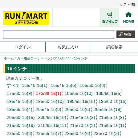
ゲスト
様
ログイン
お気に入り
詳細検索
ホーム
>
カー用品コーナー
>
ラジアルタイヤ
>
16インチ
16インチ
詳細カテゴリ一覧：
すべて
165/40-16(1)
165/45-16(6)
165/50-16(8)
175/60-16(9)
175/80-16(1)
185/55-16(10)
185/60-16(5)
195/45-16(6)
195/50-16(10)
195/55-16(15)
195/60-16(16)
195/65-16(4)
205/45-16(8)
205/50-16(6)
205/55-16(19)
205/60-16(15)
205/65-16(10)
215/45-16(2)
215/55-16(9)
215/60-16(19)
215/65-16(13)
215/70-16(3)
215/85-16(1)
225/50-16(3)
225/55-16(7)
225/60-16(6)
225/70-16(3)