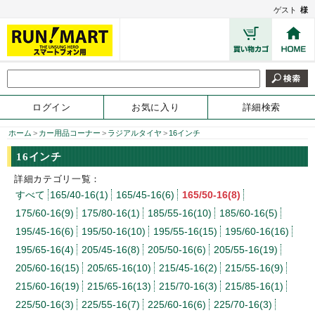
ゲスト
様
ログイン
お気に入り
詳細検索
ホーム
>
カー用品コーナー
>
ラジアルタイヤ
>
16インチ
16インチ
詳細カテゴリ一覧：
すべて
165/40-16(1)
165/45-16(6)
165/50-16(8)
175/60-16(9)
175/80-16(1)
185/55-16(10)
185/60-16(5)
195/45-16(6)
195/50-16(10)
195/55-16(15)
195/60-16(16)
195/65-16(4)
205/45-16(8)
205/50-16(6)
205/55-16(19)
205/60-16(15)
205/65-16(10)
215/45-16(2)
215/55-16(9)
215/60-16(19)
215/65-16(13)
215/70-16(3)
215/85-16(1)
225/50-16(3)
225/55-16(7)
225/60-16(6)
225/70-16(3)