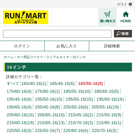
ゲスト
様
ログイン
お気に入り
詳細検索
ホーム
>
カー用品コーナー
>
ラジアルタイヤ
>
16インチ
16インチ
詳細カテゴリ一覧：
すべて
165/40-16(1)
165/45-16(6)
165/50-16(8)
175/60-16(9)
175/80-16(1)
185/55-16(10)
185/60-16(5)
195/45-16(6)
195/50-16(10)
195/55-16(15)
195/60-16(16)
195/65-16(4)
205/45-16(8)
205/50-16(6)
205/55-16(19)
205/60-16(15)
205/65-16(10)
215/45-16(2)
215/55-16(9)
215/60-16(19)
215/65-16(13)
215/70-16(3)
215/85-16(1)
225/50-16(3)
225/55-16(7)
225/60-16(6)
225/70-16(3)