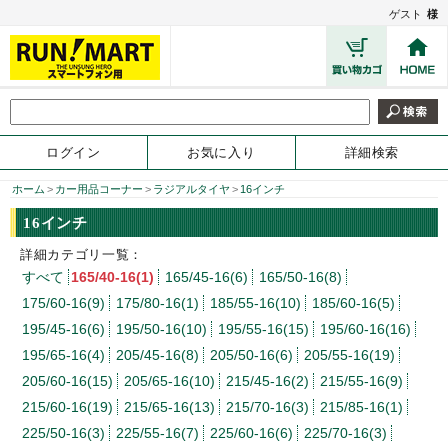
ゲスト
様
ログイン
お気に入り
詳細検索
ホーム
>
カー用品コーナー
>
ラジアルタイヤ
>
16インチ
16インチ
詳細カテゴリ一覧：
すべて
165/40-16(1)
165/45-16(6)
165/50-16(8)
175/60-16(9)
175/80-16(1)
185/55-16(10)
185/60-16(5)
195/45-16(6)
195/50-16(10)
195/55-16(15)
195/60-16(16)
195/65-16(4)
205/45-16(8)
205/50-16(6)
205/55-16(19)
205/60-16(15)
205/65-16(10)
215/45-16(2)
215/55-16(9)
215/60-16(19)
215/65-16(13)
215/70-16(3)
215/85-16(1)
225/50-16(3)
225/55-16(7)
225/60-16(6)
225/70-16(3)