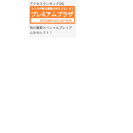
アクセスランキング1位
旬の最新スペシャルプレミア
ムをセレクト！