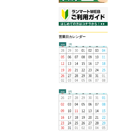
営業日カレンダー